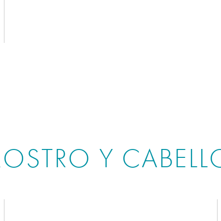
ROSTRO Y CABELL