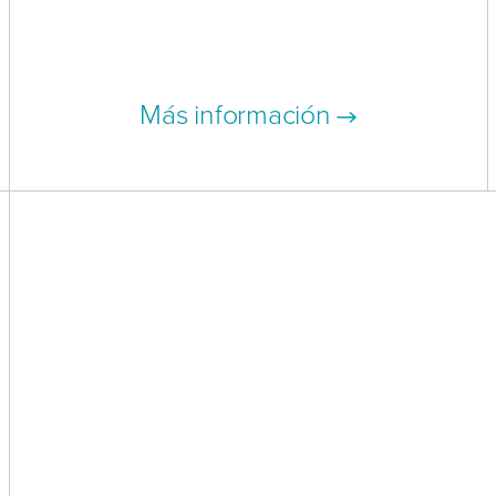
Más información