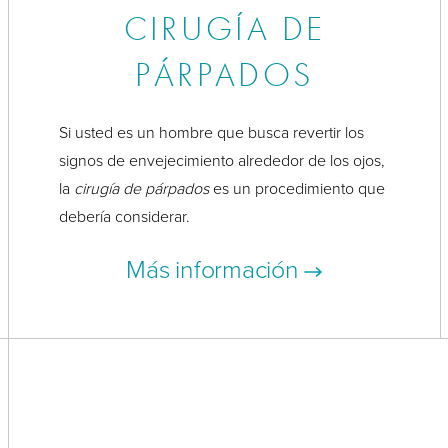
CIRUGÍA DE
PÁRPADOS
Si usted es un hombre que busca revertir los
signos de envejecimiento alrededor de los ojos,
la
cirugía de párpados
es un procedimiento que
debería considerar.
Más información