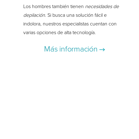
Los hombres también tienen
necesidades de
depilación
. Si busca una solución fácil e
indolora, nuestros especialistas cuentan con
varias opciones de alta tecnología.
Más información