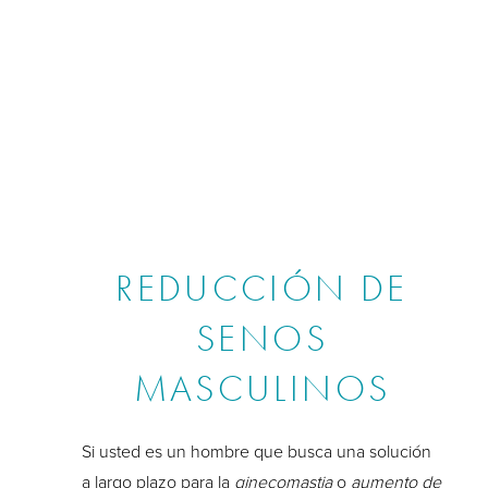
REDUCCIÓN DE
SENOS
MASCULINOS
Si usted es un hombre que busca una solución
a largo plazo para la
ginecomastia
o
aumento de