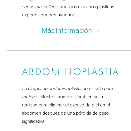
senos masculinos
, nuestros cirujanos plásticos
expertos pueden ayudarle.
Más información
ABDOMINOPLASTIA
La cirugía de abdominoplastia no es solo para
mujeres
. Muchos hombres también se la
realizan para eliminar el exceso de piel en el
abdomen después de una pérdida de peso
significativa.