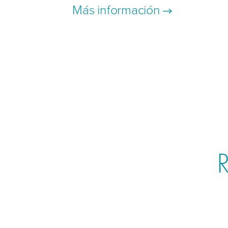
Más información