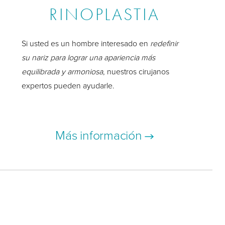
RINOPLASTIA
Si usted es un hombre interesado en
redefinir
su nariz para lograr una apariencia más
equilibrada y armoniosa
, nuestros cirujanos
expertos pueden ayudarle.
Más información