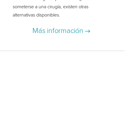
someterse a una cirugía, existen otras
alternativas disponibles.
Más información