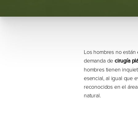
Los hombres no están e
demanda de
cirugía p
hombres tienen inquiet
esencial, al igual que 
reconocidos en el área
natural.