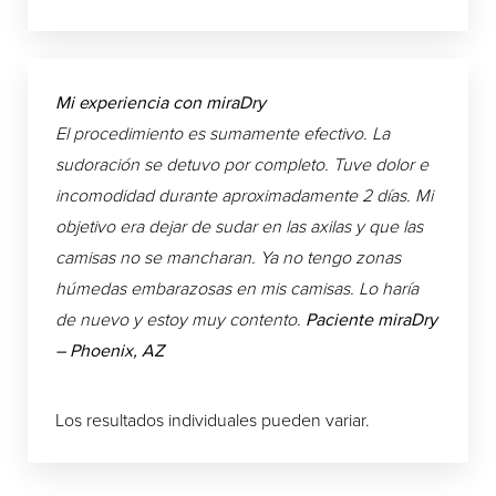
Mi experiencia con miraDry
El procedimiento es sumamente efectivo. La
sudoración se detuvo por completo. Tuve dolor e
incomodidad durante aproximadamente 2 días. Mi
objetivo era dejar de sudar en las axilas y que las
camisas no se mancharan. Ya no tengo zonas
húmedas embarazosas en mis camisas. Lo haría
de nuevo y estoy muy contento.
Paciente miraDry
– Phoenix, AZ
Los resultados individuales pueden variar.