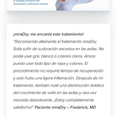
¡miraDry, me encanta este tratamiento!
“Recomiendo altamente el tratamiento miraDry.
Solía sufrir de sudoración excesiva en las axilas. No
podía usar gris, blanco o colores claros. Ahora
puedo usar todo tipo de ropa y colores. El
procedimiento no requirió tiempo de recuperación
y solo hubo una ligera inflamación. Después de mi
tratamiento, también noté una disminución drástica
del crecimiento de vello en las axilas y rara vez
necesito desodorante. ¡Estoy completamente
satisfecho!”
Paciente miraDry – Frederick, MD