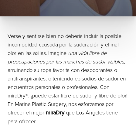
Verse y sentirse bien no debería incluir la posible
incomodidad causada por la sudoración y el mal
olor en las axilas. Imagine
una vida libre de
preocupaciones por las manchas de sudor visibles
,
arruinando su ropa favorita con desodorantes o
antitranspirantes, o teniendo episodios de sudor en
encuentros personales o profesionales. Con
miraDry®, ¡puede estar libre de sudor y libre de olor!
En Marina Plastic Surgery, nos esforzamos por
ofrecer el mejor
miraDry
que Los Ángeles tiene
para ofrecer.