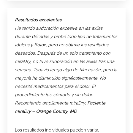
Resultados excelentes
He tenido sudoración excesiva en las axilas
durante décadas y probé todo tipo de tratamientos
tópicos y Botox, pero no obtuve los resultados
deseados. Después de un solo tratamiento con
miraDry, no tuve sudoración en las axilas tras una
semana. Todavía tengo algo de hinchazón, pero la
mayoría ha disminuido significativamente. No
necesité medicamentos para el dolor. El
procedimiento fue cómodo y sin dolor.
Recomiendo ampliamente miraDry.
Paciente
miraDry – Orange County, MD
Los resultados individuales pueden variar.