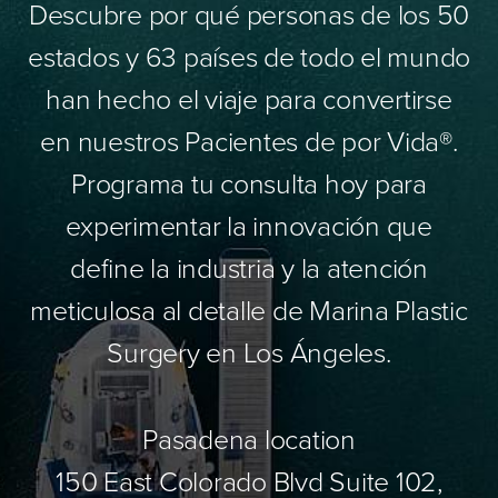
Descubre por qué personas de los 50
estados y 63 países de todo el mundo
han hecho el viaje para convertirse
en nuestros Pacientes de por Vida®.
Programa tu consulta hoy para
experimentar la innovación que
define la industria y la atención
meticulosa al detalle de Marina Plastic
Surgery en Los Ángeles.
Pasadena location
150 East Colorado Blvd Suite 102,