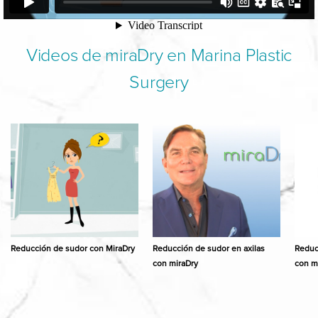
Videos de miraDry en Marina Plastic
Surgery
Reducción de sudor con MiraDry
Reducción de sudor en axilas
Reduc
con miraDry
con m