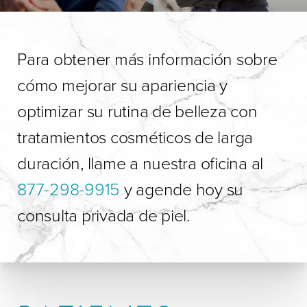
Para obtener más información sobre
cómo mejorar su apariencia y
optimizar su rutina de belleza con
tratamientos cosméticos de larga
duración, llame a nuestra oficina al
877-298-9915
y agende hoy su
consulta privada de piel.