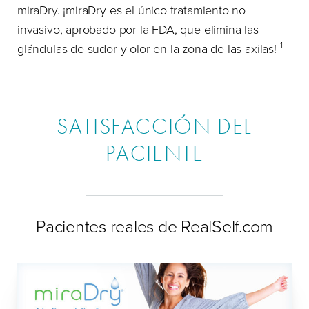
miraDry. ¡miraDry es el único tratamiento no
invasivo, aprobado por la FDA, que elimina las
1
glándulas de sudor y olor en la zona de las axilas!
SATISFACCIÓN DEL
PACIENTE
Pacientes reales de RealSelf.com