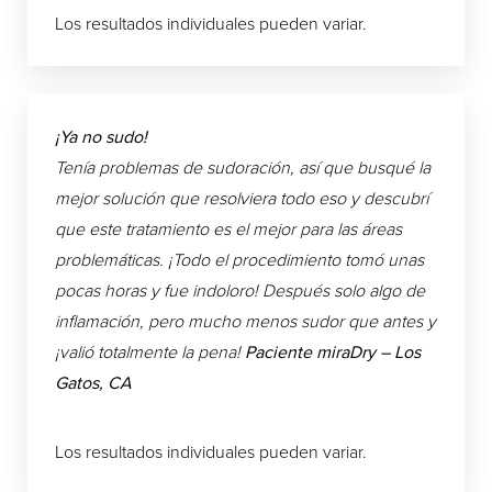
Los resultados individuales pueden variar.
¡Ya no sudo!
Tenía problemas de sudoración, así que busqué la
mejor solución que resolviera todo eso y descubrí
que este tratamiento es el mejor para las áreas
problemáticas. ¡Todo el procedimiento tomó unas
pocas horas y fue indoloro! Después solo algo de
inflamación, pero mucho menos sudor que antes y
¡valió totalmente la pena!
Paciente miraDry – Los
Gatos, CA
Los resultados individuales pueden variar.