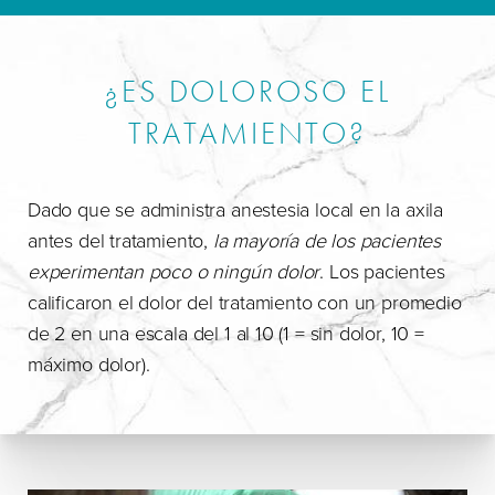
¿ES DOLOROSO EL
TRATAMIENTO?
Dado que se administra anestesia local en la axila
antes del tratamiento,
la mayoría de los pacientes
experimentan poco o ningún dolor
. Los pacientes
calificaron el dolor del tratamiento con un promedio
de 2 en una escala del 1 al 10 (1 = sin dolor, 10 =
máximo dolor).