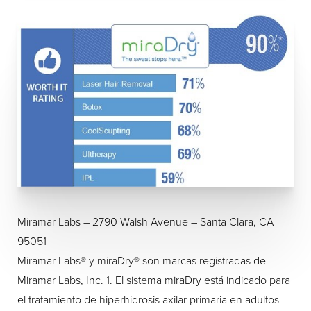
Miramar Labs – 2790 Walsh Avenue – Santa Clara, CA
95051
Miramar Labs® y miraDry® son marcas registradas de
Miramar Labs, Inc. 1. El sistema miraDry está indicado para
el tratamiento de hiperhidrosis axilar primaria en adultos