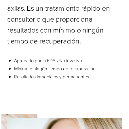
axilas. Es un tratamiento rápido en
consultorio que proporciona
resultados con mínimo o ningún
tiempo de recuperación.
Aprobado por la FDA • No invasivo
Mínimo o ningún tiempo de recuperación
Resultados inmediatos y permanentes