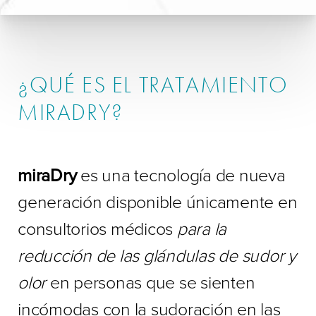
¿QUÉ ES EL TRATAMIENTO
MIRADRY?
miraDry
es una tecnología de nueva
generación disponible únicamente en
consultorios médicos
para la
reducción de las glándulas de sudor y
olor
en personas que se sienten
incómodas con la sudoración en las