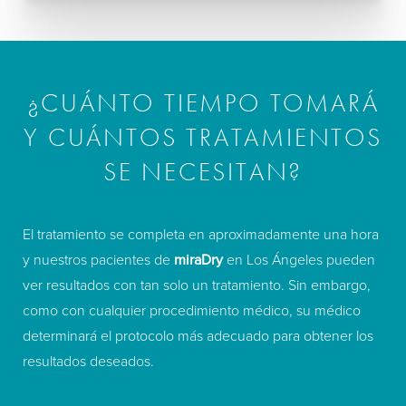
¿CUÁNTO TIEMPO TOMARÁ
Y CUÁNTOS TRATAMIENTOS
SE NECESITAN?
El tratamiento se completa en aproximadamente una hora
y nuestros pacientes de
miraDry
en Los Ángeles pueden
ver resultados con tan solo un tratamiento. Sin embargo,
como con cualquier procedimiento médico, su médico
determinará el protocolo más adecuado para obtener los
resultados deseados.