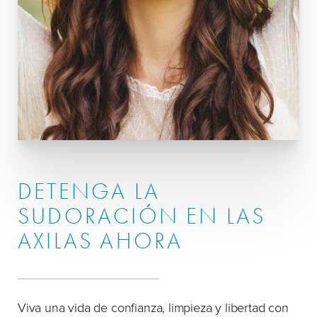
DETENGA LA
SUDORACIÓN EN LAS
AXILAS AHORA
Viva una vida de confianza, limpieza y libertad con