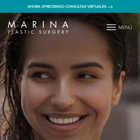
AHORA OFRECIENDO CONSULTAS VIRTUALES
MENÚ