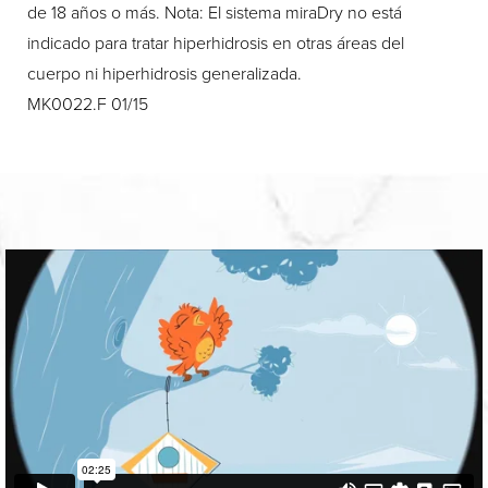
de 18 años o más. Nota: El sistema miraDry no está
indicado para tratar hiperhidrosis en otras áreas del
cuerpo ni hiperhidrosis generalizada.
MK0022.F 01/15