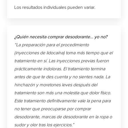
Los resultados individuales pueden variar.
¿Quién necesita comprar desodorante… yo no?
“La preparación para el procedimiento
(inyecciones de lidocaína) toma más tiempo que el
tratamiento en sí. Las inyecciones previas fueron
prácticamente indoloras. El tratamiento termina
antes de que te des cuenta y no sientes nada. La
hinchazón y moretones leves después del
tratamiento son más una molestia que dolor físico.
Este tratamiento definitivamente vale la pena para
no tener que preocuparse por comprar
desodorante, marcas de desodorante en la ropa o
sudor y olor tras los ejercicios.”