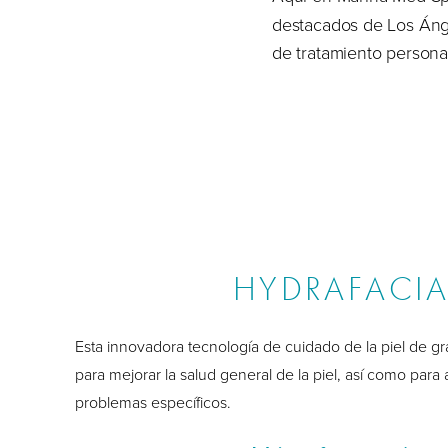
destacados de Los Ánge
de tratamiento persona
HYDRAFACIA
Esta innovadora tecnología de cuidado de la piel de g
para mejorar la salud general de la piel, así como par
problemas específicos.