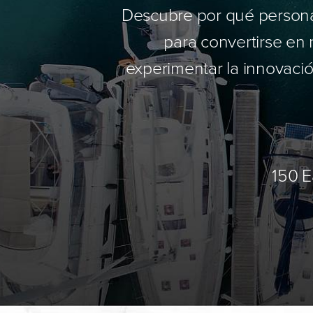
Descubre por qué personas
para convertirse en 
experimentar la innovación
150 E