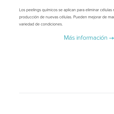
Los peelings químicos se aplican para eliminar células 
producción de nuevas células. Pueden mejorar de man
variedad de condiciones.
Más información