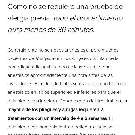
Como no se requiere una prueba de
alergia previa,
todo el procedimiento
dura menos de 30 minutos
.
Generalmente no se necesita anestesia, pero muchos
pacientes de
Restylane
en Los Ángeles disfrutan de la
comodidad adicional cuando aplicamos una crema
anestésica aproximadamente una hora antes de las
inyecciones. El realce de labios se realiza con un bloqueo
anestésico en labios superiores e inferiores para que el
tratamiento sea indoloro. Dependiendo del área tratada,
la
mayoría de los pliegues y arrugas requieren 2
tratamientos con un intervalo de 4 a 6 semanas
. El
tratamiento de mantenimiento repetido no suele ser