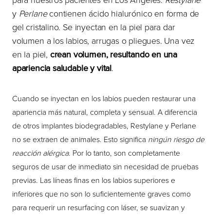
y
Perlane
contienen ácido hialurónico en forma de
gel cristalino. Se inyectan en la piel para dar
volumen a los labios, arrugas o pliegues. Una vez
en la piel,
crean volumen, resultando en una
apariencia saludable y vital
.
Cuando se inyectan en los labios pueden restaurar una
apariencia más natural, completa y sensual. A diferencia
de otros implantes biodegradables, Restylane y Perlane
no se extraen de animales. Esto significa
ningún riesgo de
reacción alérgica
. Por lo tanto, son completamente
seguros de usar de inmediato sin necesidad de pruebas
previas. Las líneas finas en los labios superiores e
inferiores que no son lo suficientemente graves como
para requerir un resurfacing con láser, se suavizan y