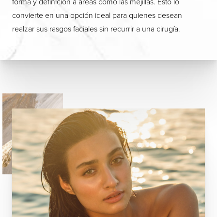
forma y definición a áreas como las mejillas. Esto lo
convierte en una opción ideal para quienes desean
realzar sus rasgos faciales sin recurrir a una cirugía.