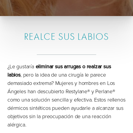
REALCE SUS LABIOS
¿Le gustaría
eliminar sus arrugas o realzar sus
labios
, pero la idea de una cirugía le parece
demasiado extrema? Mujeres y hombres en Los
Ángeles han descubierto Restylane® y Perlane®
como una solución sencilla y efectiva. Estos rellenos
dérmicos sintéticos pueden ayudarle a alcanzar sus
objetivos sin la preocupación de una reacción
alérgica.