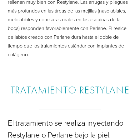
rellenan muy bien con Restylane. Las arrugas y pliegues
más profundos en las áreas de las mejillas (nasolabiales,
melolabiales y comisuras orales en las esquinas de la
boca) responden favorablemente con Perlane. El realce
de labios creado con Perlane dura hasta el doble de
tiempo que los tratamientos estándar con implantes de
colágeno.
TRATAMIENTO RESTYLANE
El tratamiento se realiza inyectando
Restylane o Perlane bajo la piel.