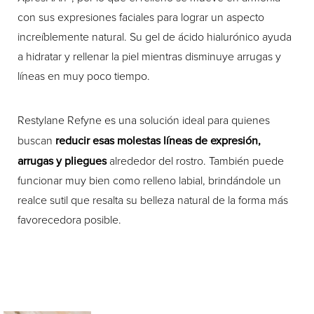
con sus expresiones faciales para lograr un aspecto
increíblemente natural. Su gel de ácido hialurónico ayuda
a hidratar y rellenar la piel mientras disminuye arrugas y
líneas en muy poco tiempo.
Restylane Refyne es una solución ideal para quienes
buscan
reducir esas molestas líneas de expresión,
arrugas y pliegues
alrededor del rostro. También puede
funcionar muy bien como relleno labial, brindándole un
realce sutil que resalta su belleza natural de la forma más
favorecedora posible.