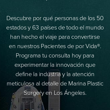
Descubre por qué personas de los 50
estados y 63 países de todo el mundo
han hecho el viaje para convertirse
en nuestros Pacientes de por Vida®.
Programa tu consulta hoy para
experimentar la innovación que
define la industria y la atención
meticulosa al detalle de Marina Plastic
Surgery en Los Ángeles.