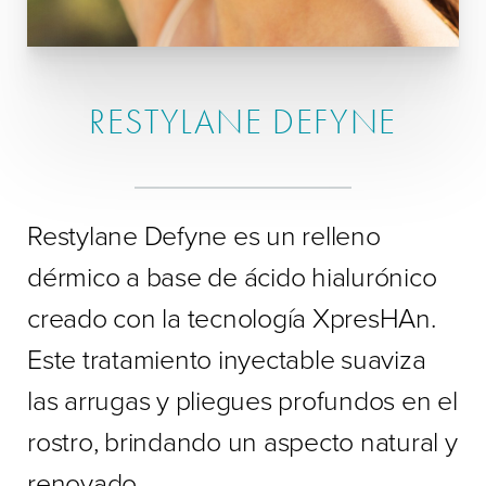
RESTYLANE DEFYNE
Restylane Defyne es un relleno
dérmico a base de ácido hialurónico
creado con la tecnología XpresHAn.
Este tratamiento inyectable suaviza
las arrugas y pliegues profundos en el
rostro, brindando un aspecto natural y
renovado.