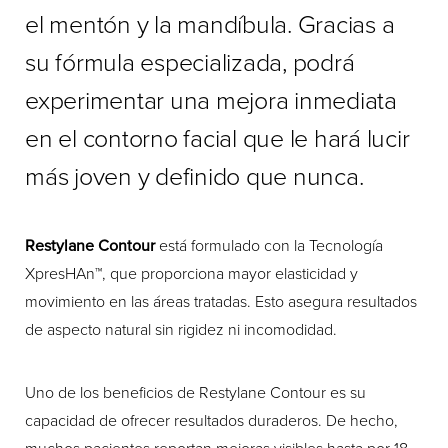
el mentón y la mandíbula. Gracias a
su fórmula especializada, podrá
experimentar una mejora inmediata
en el contorno facial que le hará lucir
más joven y definido que nunca.
Restylane Contour
está formulado con la Tecnología
XpresHAn™, que proporciona mayor elasticidad y
movimiento en las áreas tratadas. Esto asegura resultados
de aspecto natural sin rigidez ni incomodidad.
Uno de los beneficios de Restylane Contour es su
capacidad de ofrecer resultados duraderos. De hecho,