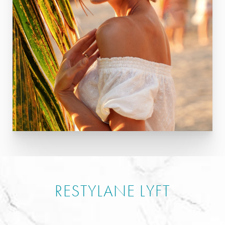
RESTYLANE LYFT