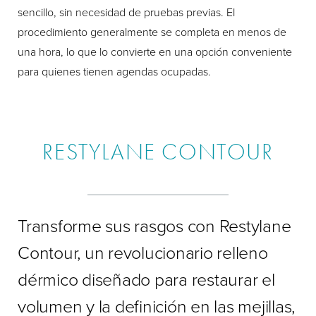
sencillo, sin necesidad de pruebas previas. El
procedimiento generalmente se completa en menos de
una hora, lo que lo convierte en una opción conveniente
para quienes tienen agendas ocupadas.
RESTYLANE CONTOUR
Transforme sus rasgos con Restylane
Contour, un revolucionario relleno
dérmico diseñado para restaurar el
volumen y la definición en las mejillas,