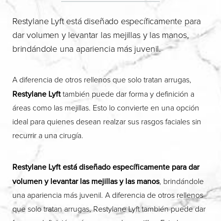
Restylane Lyft está diseñado específicamente para
dar volumen y levantar las mejillas y las manos,
brindándole una apariencia más juvenil.
A diferencia de otros rellenos que solo tratan arrugas,
Restylane Lyft
también puede dar forma y definición a
áreas como las mejillas. Esto lo convierte en una opción
ideal para quienes desean realzar sus rasgos faciales sin
recurrir a una cirugía.
Restylane Lyft está diseñado específicamente para dar
volumen y levantar las mejillas y las manos
, brindándole
una apariencia más juvenil. A diferencia de otros rellenos
que solo tratan arrugas, Restylane Lyft también puede dar