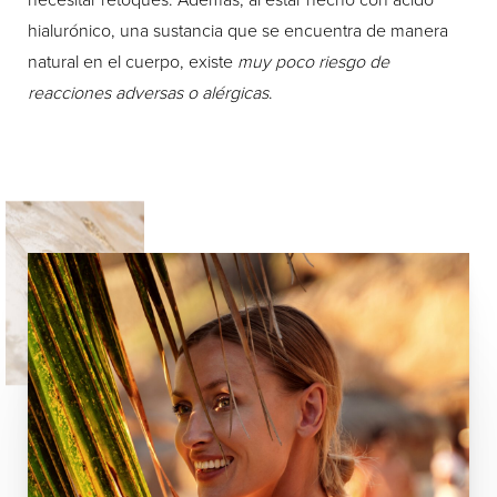
hialurónico, una sustancia que se encuentra de manera
natural en el cuerpo, existe
muy poco riesgo de
reacciones adversas o alérgicas
.