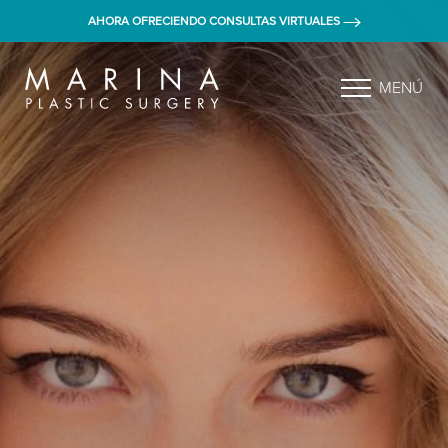
AHORA OFRECIENDO CONSULTAS VIRTUALES
MENÚ