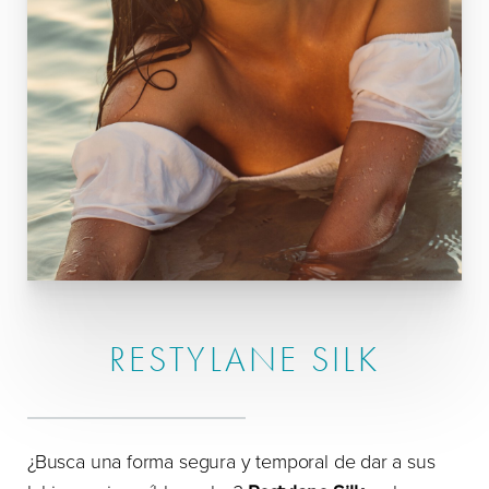
RESTYLANE SILK
¿Busca una forma segura y temporal de dar a sus