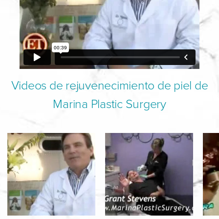
Videos de rejuvenecimiento de piel de
Marina Plastic Surgery