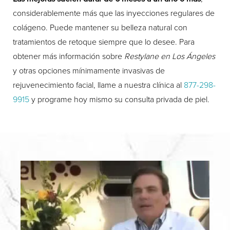
considerablemente más que las inyecciones regulares de
colágeno. Puede mantener su belleza natural con
tratamientos de retoque siempre que lo desee. Para
obtener más información sobre
Restylane en Los Ángeles
y otras opciones mínimamente invasivas de
rejuvenecimiento facial, llame a nuestra clínica al
877-298-
9915
y programe hoy mismo su consulta privada de piel.