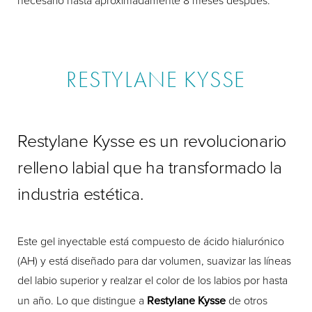
necesario hasta aproximadamente 8 meses después.
RESTYLANE KYSSE
Restylane Kysse es un revolucionario
relleno labial que ha transformado la
industria estética.
Este gel inyectable está compuesto de ácido hialurónico
(AH) y está diseñado para dar volumen, suavizar las líneas
del labio superior y realzar el color de los labios por hasta
un año. Lo que distingue a
Restylane Kysse
de otros