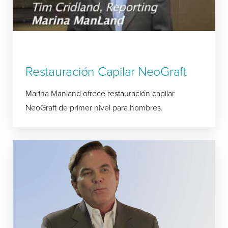
Restauración Capilar NeoGraft
Marina Manland ofrece restauración capilar
NeoGraft de primer nivel para hombres.