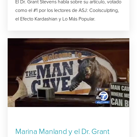
El Dr. Grant Stevens habla sobre su artículo, votado
como el #1 por los lectores de ASJ: Coolsculpting,
el Efecto Kardashian y Lo Más Popular.
Marina Manland y el Dr. Grant