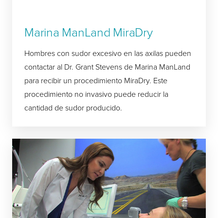
Marina ManLand MiraDry
Hombres con sudor excesivo en las axilas pueden
contactar al Dr. Grant Stevens de Marina ManLand
para recibir un procedimiento MiraDry. Este
procedimiento no invasivo puede reducir la
cantidad de sudor producido.