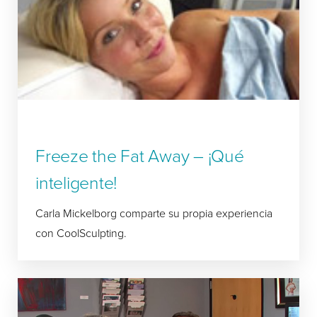
Freeze the Fat Away – ¡Qué
inteligente!
Carla Mickelborg comparte su propia experiencia
con CoolSculpting.