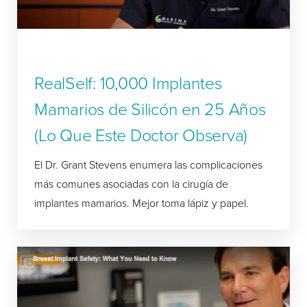
RealSelf: 10,000 Implantes
Mamarios de Silicón en 25 Años
(Lo Que Este Doctor Observa)
El Dr. Grant Stevens enumera las complicaciones
más comunes asociadas con la cirugía de
implantes mamarios. Mejor toma lápiz y papel.