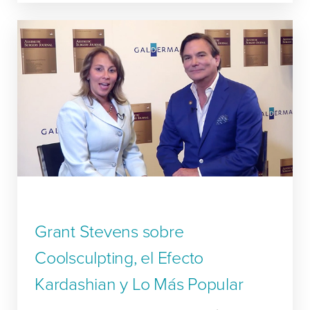
Grant Stevens sobre
Coolsculpting, el Efecto
Kardashian y Lo Más Popular