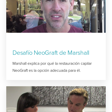
Desafío NeoGraft de Marshall
Marshall explica por qué la restauración capilar
NeoGraft es la opción adecuada para él.