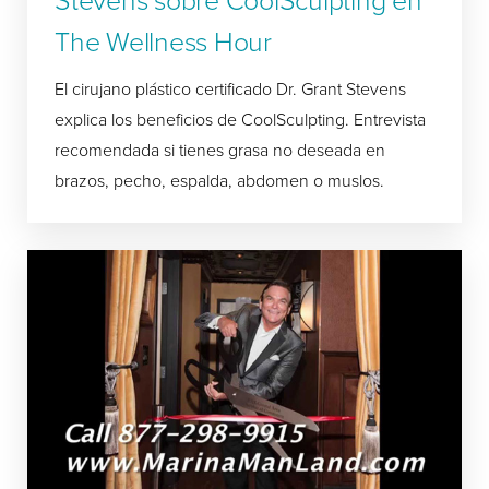
The Wellness Hour
El cirujano plástico certificado Dr. Grant Stevens
explica los beneficios de CoolSculpting. Entrevista
recomendada si tienes grasa no deseada en
brazos, pecho, espalda, abdomen o muslos.