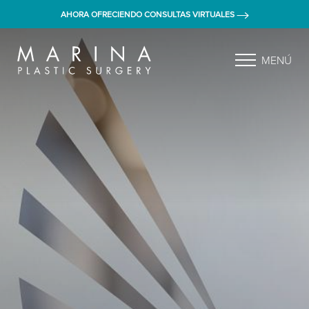
AHORA OFRECIENDO CONSULTAS VIRTUALES
MENÚ