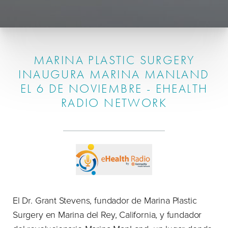
MARINA PLASTIC SURGERY
INAUGURA MARINA MANLAND
EL 6 DE NOVIEMBRE - EHEALTH
RADIO NETWORK
El Dr. Grant Stevens, fundador de Marina Plastic
Surgery en Marina del Rey, California, y fundador