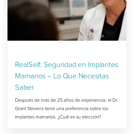
RealSelf: Seguridad en Implantes
Mamarios – Lo Que Necesitas
Saber
Después de más de 25 años de experiencia, el Dr.
Grant Stevens tiene una preferencia sobre los
implantes mamarios. ¿Cuál es su elección?