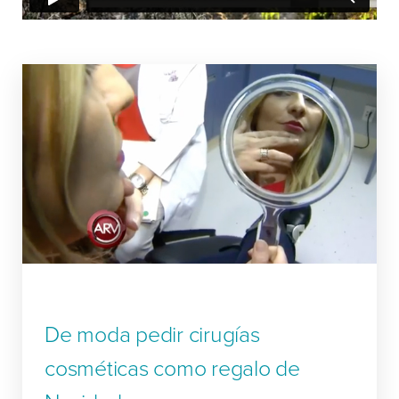
De moda pedir cirugías
cosméticas como regalo de