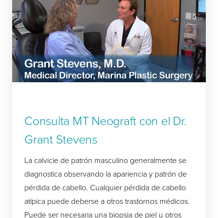
Consulta MT Neograft con el Dr.
Grant Stevens
La calvicie de patrón masculino generalmente se
diagnostica observando la apariencia y patrón de
pérdida de cabello. Cualquier pérdida de cabello
atípica puede deberse a otros trastornos médicos.
Puede ser necesaria una biopsia de piel u otros