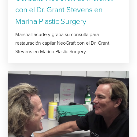
con el Dr. Grant Stevens en
Marina Plastic Surgery
Marshall acude y graba su consulta para
restauración capilar NeoGraft con el Dr. Grant
Stevens en Marina Plastic Surgery.