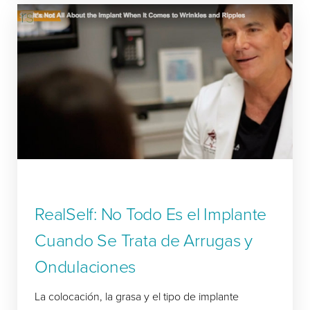
RealSelf: No Todo Es el Implante
Cuando Se Trata de Arrugas y
Ondulaciones
La colocación, la grasa y el tipo de implante