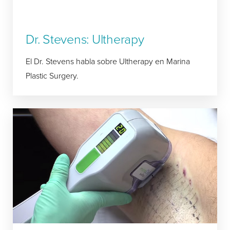
Dr. Stevens: Ultherapy
El Dr. Stevens habla sobre Ultherapy en Marina
Plastic Surgery.