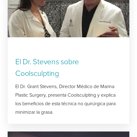
El Dr. Stevens sobre
Coolsculpting
El Dr. Grant Stevens, Director Médico de Marina
Plastic Surgery, presenta Coolsculpting y explica
los beneficios de esta técnica no quirúrgica para
minimizar la grasa.