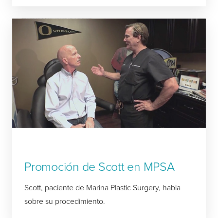
Promoción de Scott en MPSA
Scott, paciente de Marina Plastic Surgery, habla
sobre su procedimiento.