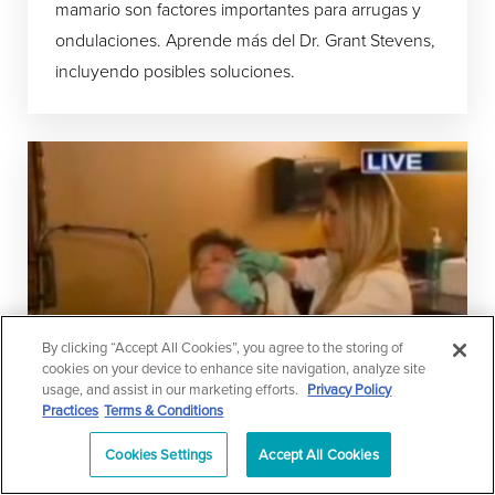
mamario son factores importantes para arrugas y
ondulaciones. Aprende más del Dr. Grant Stevens,
incluyendo posibles soluciones.
By clicking “Accept All Cookies”, you agree to the storing of
cookies on your device to enhance site navigation, analyze site
usage, and assist in our marketing efforts.
Privacy Policy
Practices
Terms & Conditions
Cookies Settings
Accept All Cookies
Marina ManLand en KTLA