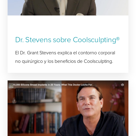
Dr. Stevens sobre Coolsculpting®
El Dr. Grant Stevens explica el contorno corporal
no quirúrgico y los beneficios de Coolsculpting.