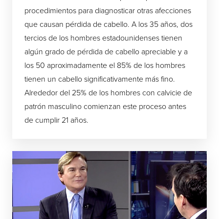
procedimientos para diagnosticar otras afecciones
que causan pérdida de cabello. A los 35 años, dos
tercios de los hombres estadounidenses tienen
algún grado de pérdida de cabello apreciable y a
los 50 aproximadamente el 85% de los hombres
tienen un cabello significativamente más fino.
Alrededor del 25% de los hombres con calvicie de
patrón masculino comienzan este proceso antes
de cumplir 21 años.