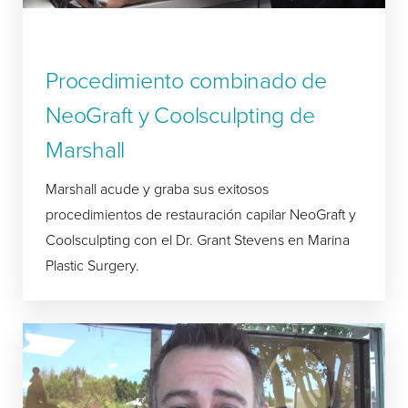
Procedimiento combinado de
NeoGraft y Coolsculpting de
Marshall
Marshall acude y graba sus exitosos
procedimientos de restauración capilar NeoGraft y
Coolsculpting con el Dr. Grant Stevens en Marina
Plastic Surgery.