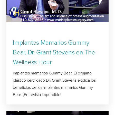
Implantes Mamarios Gummy
Bear, Dr. Grant Stevens en The
Wellness Hour
Implantes mamarios Gummy Bear. El cirujano
plástico certificado Dr. Grant Stevens explica los
beneficios de los implantes mamarios Gummy
Bear. ¡Entrevista imperdible!