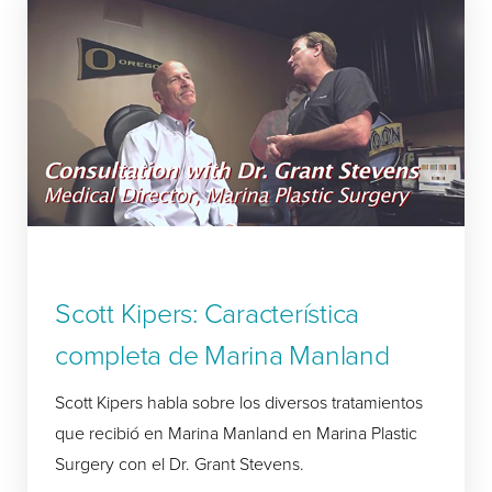
Scott Kipers: Característica
completa de Marina Manland
Scott Kipers habla sobre los diversos tratamientos
que recibió en Marina Manland en Marina Plastic
Surgery con el Dr. Grant Stevens.