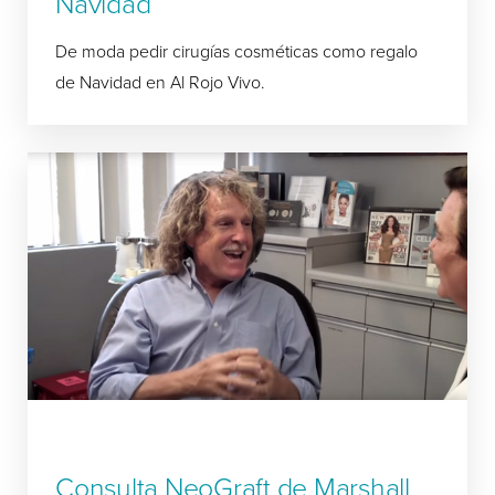
Navidad
De moda pedir cirugías cosméticas como regalo
de Navidad en Al Rojo Vivo.
Consulta NeoGraft de Marshall