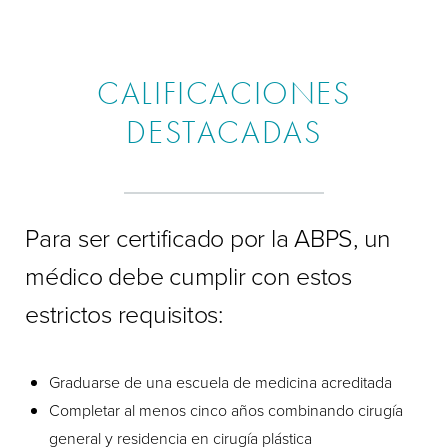
CALIFICACIONES
DESTACADAS
Para ser certificado por la ABPS, un
médico debe cumplir con estos
estrictos requisitos:
Graduarse de una escuela de medicina acreditada
Completar al menos cinco años combinando cirugía
general y residencia en cirugía plástica