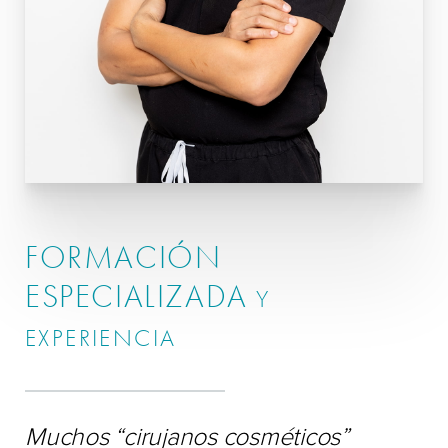
FORMACIÓN
ESPECIALIZADA
Y
EXPERIENCIA
Muchos “cirujanos cosméticos”