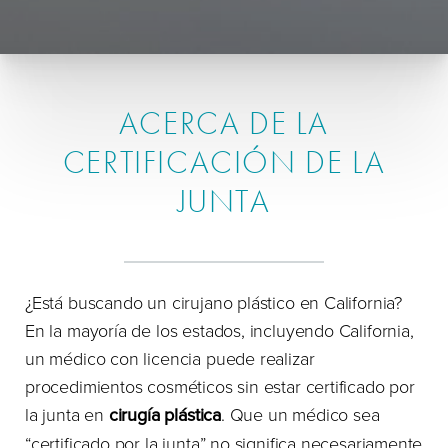
ACERCA DE LA
CERTIFICACIÓN DE LA
JUNTA
¿Está buscando un cirujano plástico en California?
En la mayoría de los estados, incluyendo California,
un médico con licencia puede realizar
procedimientos cosméticos sin estar certificado por
la junta en
cirugía plástica
. Que un médico sea
“certificado por la junta” no significa necesariamente