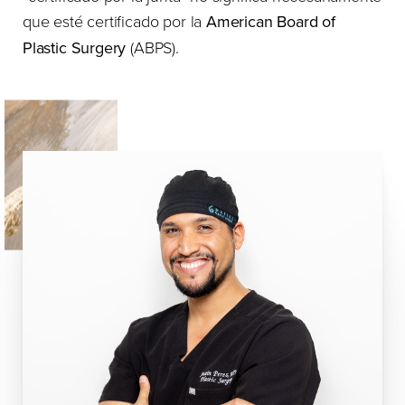
que esté certificado por la
American Board of
Plastic Surgery
(ABPS).