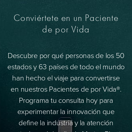
Conviértete en un Paciente
de por Vida
Descubre por qué personas de los 50
estados y 63 países de todo el mundo
han hecho el viaje para convertirse
en nuestros Pacientes de por Vida®.
Programa tu consulta hoy para
experimentar la innovación que
define la industria y la atención