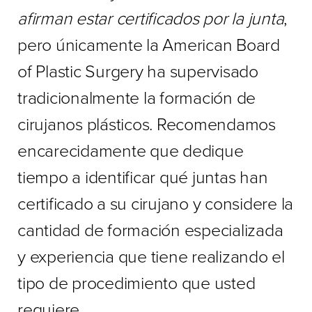
afirman estar certificados por la junta
,
pero únicamente la American Board
of Plastic Surgery ha supervisado
tradicionalmente la formación de
cirujanos plásticos. Recomendamos
encarecidamente que dedique
tiempo a identificar qué juntas han
certificado a su cirujano y considere la
cantidad de formación especializada
y experiencia que tiene realizando el
tipo de procedimiento que usted
requiere.