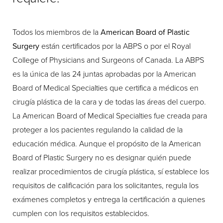
Todos los miembros de la
American Board of Plastic
Surgery
están certificados por la ABPS o por el Royal
College of Physicians and Surgeons of Canada. La ABPS
es la única de las 24 juntas aprobadas por la American
Board of Medical Specialties que certifica a médicos en
cirugía plástica de la cara y de todas las áreas del cuerpo.
La American Board of Medical Specialties fue creada para
proteger a los pacientes regulando la calidad de la
educación médica. Aunque el propósito de la American
Board of Plastic Surgery no es designar quién puede
realizar procedimientos de cirugía plástica, sí establece los
requisitos de calificación para los solicitantes, regula los
exámenes completos y entrega la certificación a quienes
cumplen con los requisitos establecidos.