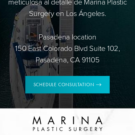
meticulosa al detalle de Marina Plastic
Surgery en Los Ángeles.
Pasadena location
150 East Colorado Blvd Suite 102,
Pasadena, CA 91105
SCHEDULE CONSULTATION