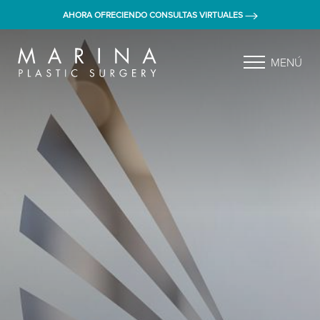
AHORA OFRECIENDO CONSULTAS VIRTUALES
MENÚ