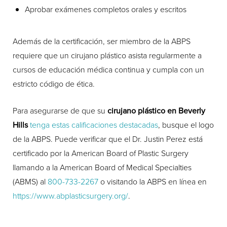
Aprobar exámenes completos orales y escritos
Además de la certificación, ser miembro de la ABPS
requiere que un cirujano plástico asista regularmente a
cursos de educación médica continua y cumpla con un
estricto código de ética.
Para asegurarse de que su
cirujano plástico en Beverly
Hills
tenga estas calificaciones destacadas
, busque el logo
de la ABPS. Puede verificar que el Dr. Justin Perez está
certificado por la American Board of Plastic Surgery
llamando a la American Board of Medical Specialties
(ABMS) al
800-733-2267
o visitando la ABPS en línea en
https://www.abplasticsurgery.org/
.