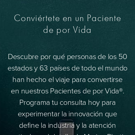
Conviértete en un Paciente
de por Vida
Descubre por qué personas de los 50
estados y 63 países de todo el mundo
han hecho el viaje para convertirse
en nuestros Pacientes de por Vida®.
Programa tu consulta hoy para
experimentar la innovación que
define la industria y la atención