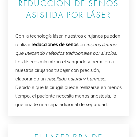
REDUCCIÓN DE SENOS
ASISTIDA POR LÁSER
Con la tecnología láser, nuestros cirujanos pueden
realizar
reducciones de senos
en
menos tiempo
que utilizando métodos tradicionales por sí solos
.
Los láseres minimizan el sangrado y permiten a
nuestros cirujanos trabajar con precisión,
elaborando un
resultado natural y hermoso
.
Debido a que la cirugía puede realizarse en menos
tiempo, el paciente necesita menos anestesia, lo
que añade una capa adicional de seguridad.