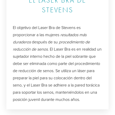
EL LASER BRA DE
STEVENS
El objetivo del Laser Bra de Stevens es
proporcionar a las mujeres
resultados más
duraderos
después de su
procedimiento de
reducción de senos
. El Laser Bra es en realidad un
sujetador interno hecho de la piel sobrante que
debe ser eliminada como parte del procedimiento
de reducción de senos. Se utiliza un láser para
preparar la piel para su colocación dentro del
seno, y el Laser Bra se adhiere a la pared torácica
para soportar los senos, manteniéndolos en una
posición juvenil durante muchos años.