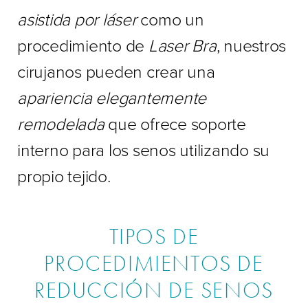
asistida por láser
como un
procedimiento de
Laser Bra
, nuestros
cirujanos pueden crear una
apariencia elegantemente
remodelada
que ofrece soporte
interno para los senos utilizando su
propio tejido.
TIPOS DE
PROCEDIMIENTOS DE
REDUCCIÓN DE SENOS