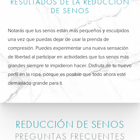
RESULTADOS DE LA REDUCCIÓN
DE SENOS
Notarás que tus senos están más pequeños y esculpidos
una vez que puedas dejar de usar la prenda de
compresión. Puedes experimentar una nueva sensación
de libertad al participar en actividades que tus senos más
grandes siempre te impidieron hacer. Disfruta de tu nuevo
perfil en la ropa, porque es posible que todo ahora esté
demasiado grande para ti.
REDUCCIÓN DE SENOS
PREGUNTAS FRECUENTES