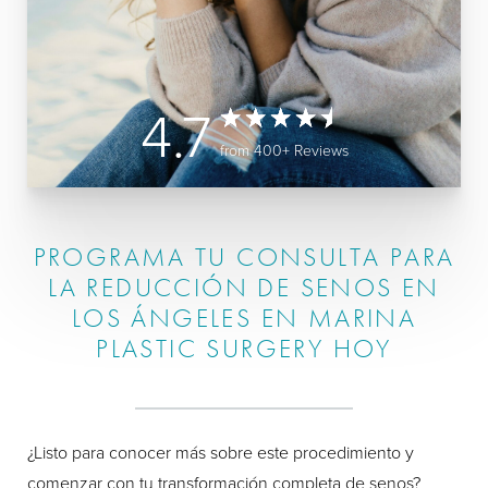
4.7
from 400+ Reviews
PROGRAMA TU CONSULTA PARA
LA REDUCCIÓN DE SENOS EN
LOS ÁNGELES EN MARINA
PLASTIC SURGERY HOY
¿Listo para conocer más sobre este procedimiento y
comenzar con tu transformación completa de senos?