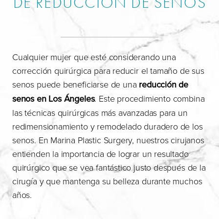
DE REDUCCIÓN DE SENOS
Cualquier mujer que esté considerando una
corrección quirúrgica para reducir el tamaño de sus
senos puede beneficiarse de una
reducción de
senos en Los Ángeles
. Este procedimiento combina
las técnicas quirúrgicas más avanzadas para un
redimensionamiento y remodelado duradero de los
senos. En Marina Plastic Surgery, nuestros cirujanos
entienden la importancia de lograr un resultado
quirúrgico que se vea fantástico justo después de la
cirugía y que mantenga su belleza durante muchos
años.