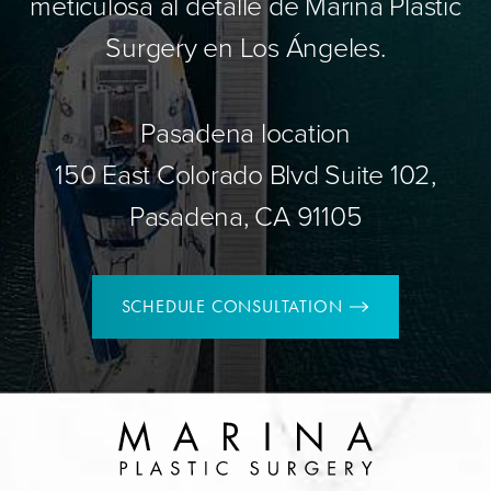
meticulosa al detalle de Marina Plastic
Surgery en Los Ángeles.
Pasadena location
150 East Colorado Blvd Suite 102,
Pasadena, CA 91105
SCHEDULE CONSULTATION