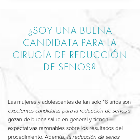
¿SOY UNA BUENA
CANDIDATA PARA LA
CIRUGÍA DE REDUCCIÓN
DE SENOS?
Las mujeres y adolescentes de tan solo 16 años son
excelentes candidatas para la reducción de senos
si
gozan de buena salud en general y tienen
expectativas razonables sobre los resultados del
procedimiento. Además,
la reducción de senos