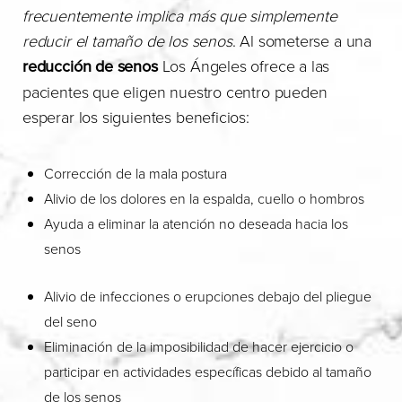
frecuentemente implica más que simplemente
reducir el tamaño de los senos
. Al someterse a una
reducción de senos
Los Ángeles ofrece a las
pacientes que eligen nuestro centro pueden
esperar los siguientes beneficios:
Corrección de la mala postura
Alivio de los dolores en la espalda, cuello o hombros
Ayuda a eliminar la atención no deseada hacia los
senos
Alivio de infecciones o erupciones debajo del pliegue
del seno
Eliminación de la imposibilidad de hacer ejercicio o
participar en actividades específicas debido al tamaño
de los senos