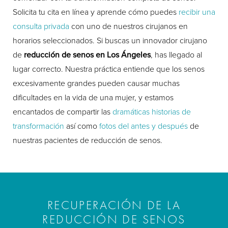
Solicita tu cita en línea y aprende cómo puedes
recibir una
consulta privada
con uno de nuestros cirujanos en
horarios seleccionados. Si buscas un innovador cirujano
de
reducción de senos en Los Ángeles
, has llegado al
lugar correcto. Nuestra práctica entiende que los senos
excesivamente grandes pueden causar muchas
dificultades en la vida de una mujer, y estamos
encantados de compartir las
dramáticas historias de
transformación
así como
fotos del antes y después
de
nuestras pacientes de reducción de senos.
RECUPERACIÓN DE LA
REDUCCIÓN DE SENOS