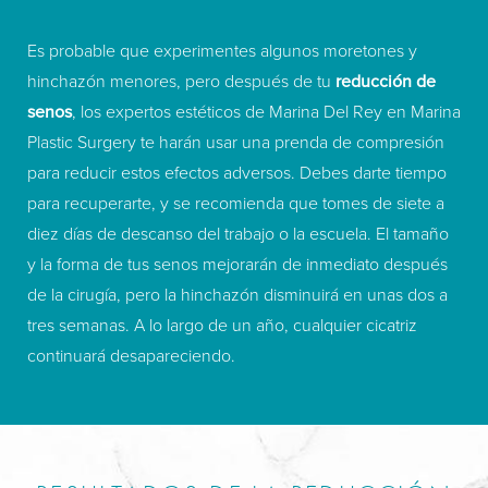
Es probable que experimentes algunos moretones y
hinchazón menores, pero después de tu
reducción de
senos
, los expertos estéticos de Marina Del Rey en Marina
Plastic Surgery te harán usar una prenda de compresión
para reducir estos efectos adversos. Debes darte tiempo
para recuperarte, y se recomienda que tomes de siete a
diez días de descanso del trabajo o la escuela. El tamaño
y la forma de tus senos mejorarán de inmediato después
de la cirugía, pero la hinchazón disminuirá en unas dos a
tres semanas. A lo largo de un año, cualquier cicatriz
continuará desapareciendo.