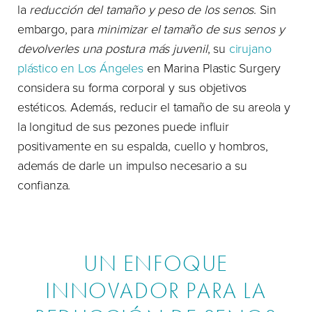
la
reducción del tamaño y peso de los senos
. Sin
embargo, para
minimizar el tamaño de sus senos y
devolverles una postura más juvenil
, su
cirujano
plástico en Los Ángeles
en Marina Plastic Surgery
considera su forma corporal y sus objetivos
estéticos. Además, reducir el tamaño de su areola y
la longitud de sus pezones puede influir
positivamente en su espalda, cuello y hombros,
además de darle un impulso necesario a su
confianza.
UN ENFOQUE
INNOVADOR PARA LA