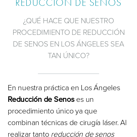
REDUCCIÓN DE SENOS
¿QUÉ HACE QUE NUESTRO
PROCEDIMIENTO DE REDUCCIÓN
DE SENOS EN LOS ÁNGELES SEA
TAN ÚNICO?
En nuestra práctica en Los Ángeles
Reducción de Senos
es un
procedimiento único ya que
combinan técnicas de cirugía láser. Al
realizar tanto
reducción de senos