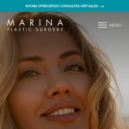
AHORA OFRECIENDO CONSULTAS VIRTUALES
MENÚ