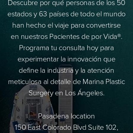
Descubre por qué personas de los 50
estados y 63 países de todo el mundo
han hecho el viaje para convertirse
en nuestros Pacientes de por Vida®.
Programa tu consulta hoy para
experimentar la innovación que
define la industria y la atención
meticulosa al detalle de Marina Plastic
Surgery en Los Ángeles.
Pasadena location
150 East Colorado Blvd Suite 102,