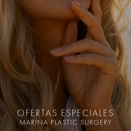
OFERTAS ESPECIALES
MARINA PLASTIC SURGERY