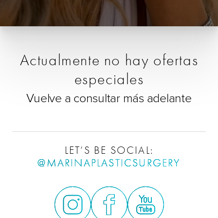
Actualmente no hay ofertas
especiales
Vuelve a consultar más adelante
LET’S BE SOCIAL:
@MARINAPLASTICSURGERY