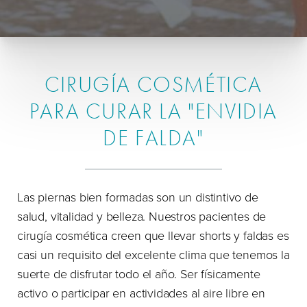
CIRUGÍA COSMÉTICA
PARA CURAR LA "ENVIDIA
DE FALDA"
Las piernas bien formadas son un distintivo de
salud, vitalidad y belleza. Nuestros pacientes de
cirugía cosmética creen que llevar shorts y faldas es
casi un requisito del excelente clima que tenemos la
suerte de disfrutar todo el año. Ser físicamente
activo o participar en actividades al aire libre en