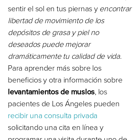
sentir el sol en tus piernas y
encontrar
libertad de movimiento de los
depósitos de grasa y piel no
deseados puede mejorar
dramáticamente tu calidad de vida
.
Para aprender más sobre los
beneficios y otra información sobre
levantamientos de muslos
, los
pacientes de Los Ángeles pueden
recibir una consulta privada
solicitando una cita en línea y
programar una visita durante uno de