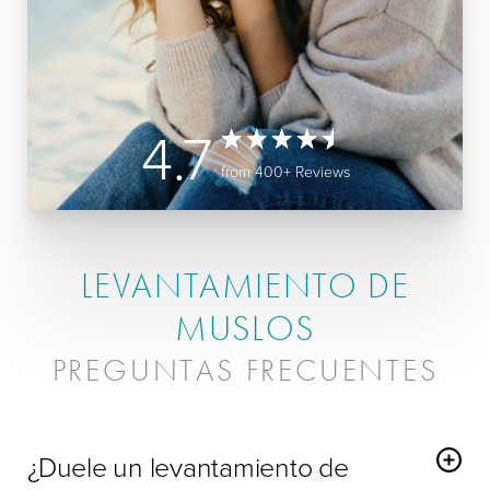
4.7
from 400+ Reviews
LEVANTAMIENTO DE
MUSLOS
PREGUNTAS FRECUENTES
¿Duele un levantamiento de