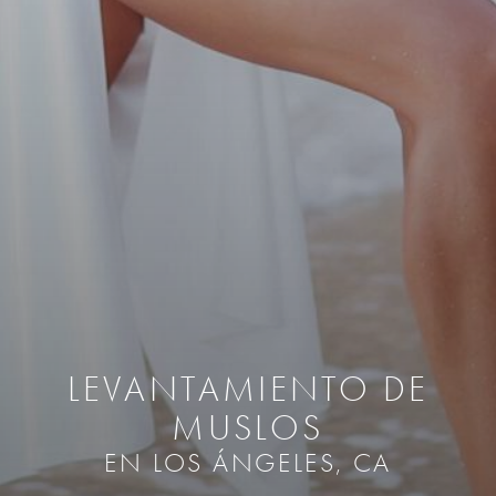
LEVANTAMIENTO DE
MUSLOS
EN LOS ÁNGELES, CA