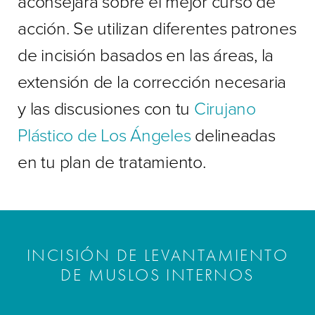
aconsejará sobre el mejor curso de
acción. Se utilizan diferentes patrones
de incisión basados en las áreas, la
extensión de la corrección necesaria
y las discusiones con tu
Cirujano
Plástico de Los Ángeles
delineadas
en tu plan de tratamiento.
INCISIÓN DE LEVANTAMIENTO
DE MUSLOS INTERNOS