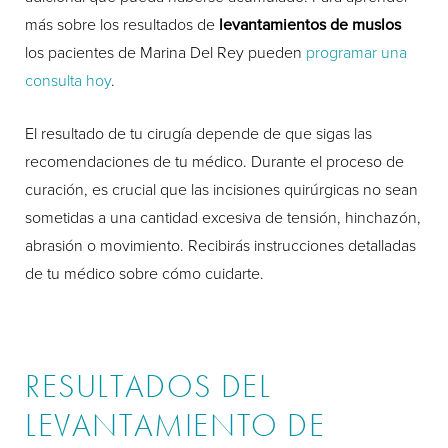
más sobre los resultados de
levantamientos de muslos
los pacientes de Marina Del Rey pueden
programar una
consulta hoy
.
El resultado de tu cirugía depende de que sigas las
recomendaciones de tu médico. Durante el proceso de
curación, es crucial que las incisiones quirúrgicas no sean
sometidas a una cantidad excesiva de tensión, hinchazón,
abrasión o movimiento. Recibirás instrucciones detalladas
de tu médico sobre cómo cuidarte.
RESULTADOS DEL
LEVANTAMIENTO DE