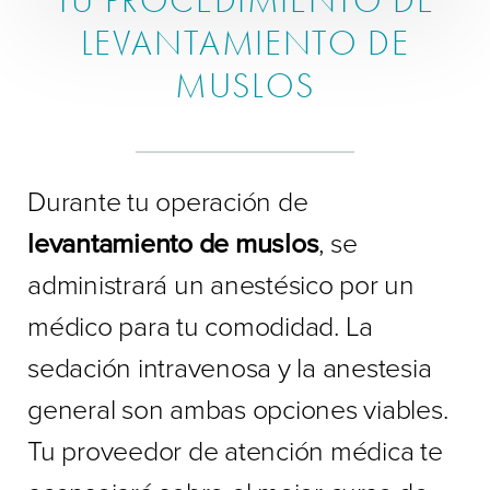
TU PROCEDIMIENTO DE
LEVANTAMIENTO DE
MUSLOS
Durante tu operación de
levantamiento de muslos
, se
administrará un anestésico por un
médico para tu comodidad. La
sedación intravenosa y la anestesia
general son ambas opciones viables.
Tu proveedor de atención médica te