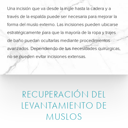
Una incisión que va desde la ingle hasta la cadera y a
través de la espalda puede ser necesaria para mejorar la
forma del muslo externo. Las incisiones pueden ubicarse
estratégicamente para que la mayoría de la ropa y trajes
de baño puedan ocultarlas mediante procedimientos
avanzados. Dependiendo de tus necesidades quirúrgicas,
no se pueden evitar incisiones extensas.
RECUPERACIÓN DEL
LEVANTAMIENTO DE
MUSLOS