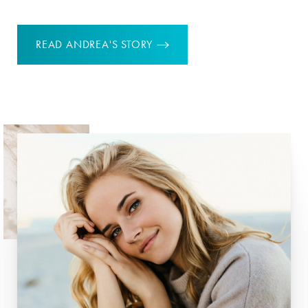
READ ANDREA'S STORY