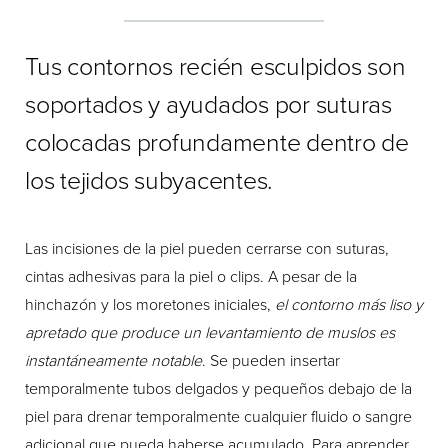
Tus contornos recién esculpidos son
soportados y ayudados por suturas
colocadas profundamente dentro de
los tejidos subyacentes.
Las incisiones de la piel pueden cerrarse con suturas,
cintas adhesivas para la piel o clips. A pesar de la
hinchazón y los moretones iniciales,
el contorno más liso y
apretado que produce un levantamiento de muslos es
instantáneamente notable
. Se pueden insertar
temporalmente tubos delgados y pequeños debajo de la
piel para drenar temporalmente cualquier fluido o sangre
adicional que pueda haberse acumulado. Para aprender