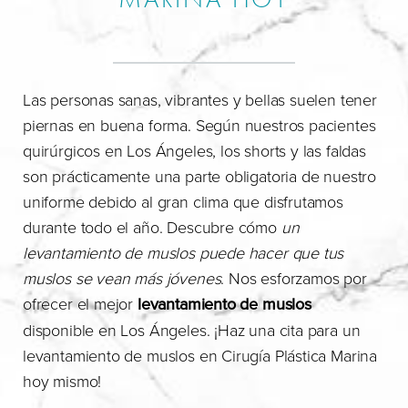
Las personas sanas, vibrantes y bellas suelen tener
piernas en buena forma. Según nuestros pacientes
quirúrgicos en Los Ángeles, los shorts y las faldas
son prácticamente una parte obligatoria de nuestro
uniforme debido al gran clima que disfrutamos
durante todo el año. Descubre cómo
un
levantamiento de muslos puede hacer que tus
muslos se vean más jóvenes
. Nos esforzamos por
ofrecer el mejor
levantamiento de muslos
disponible en Los Ángeles. ¡Haz una cita para un
levantamiento de muslos en Cirugía Plástica Marina
hoy mismo!