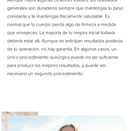
generales son duraderos siempre que mantengas tu peso
constante y te mantengas físicamente saludable. Es
normal que tu cuerpo pierda algo de firmeza a medida
que envejeces. La mayoría de tu mejora inicial todavía
debería estar allí. Aunque se anticipan resultados positivos
de tu operación, no hay garantía. En algunos casos, un
único procedimiento quirúrgico puede no ser suficiente
para producir los mejores resultados, y puede ser
necesario un segundo procedimiento.