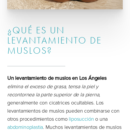
¿QUÉ ES UN
LEVANTAMIENTO DE
MUSLOS?
Un levantamiento de muslos en Los Ángeles
elimina el exceso de grasa, tensa la piel y
recontornea la parte superior de la pierna
,
generalmente con cicatrices ocultables. Los
levantamientos de muslos pueden combinarse con
otros procedimientos como
liposucción
o una
abdominoplastia
. Muchos levantamientos de muslos