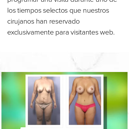
los tiempos selectos que nuestros
cirujanos han reservado
exclusivamente para visitantes web.