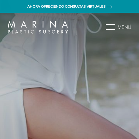
AHORA OFRECIENDO CONSULTAS VIRTUALES
MENÚ