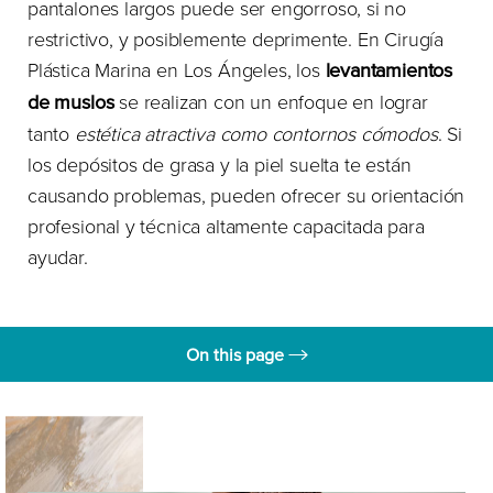
pantalones largos puede ser engorroso, si no
restrictivo, y posiblemente deprimente. En Cirugía
Plástica Marina en Los Ángeles, los
levantamientos
de muslos
se realizan con un enfoque en lograr
tanto
estética atractiva como contornos cómodos
. Si
los depósitos de grasa y la piel suelta te están
causando problemas, pueden ofrecer su orientación
profesional y técnica altamente capacitada para
ayudar.
On this page
beneficios
Candidatos Ideales
Procedimiento