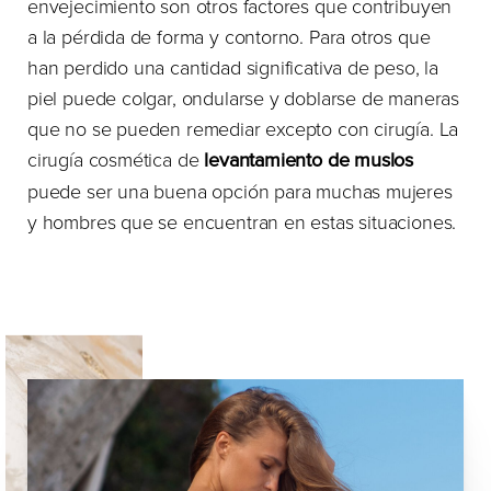
envejecimiento son otros factores que contribuyen
a la pérdida de forma y contorno. Para otros que
han perdido una cantidad significativa de peso, la
piel puede colgar, ondularse y doblarse de maneras
que no se pueden remediar excepto con cirugía. La
cirugía cosmética de
levantamiento de muslos
puede ser una buena opción para muchas mujeres
y hombres que se encuentran en estas situaciones.