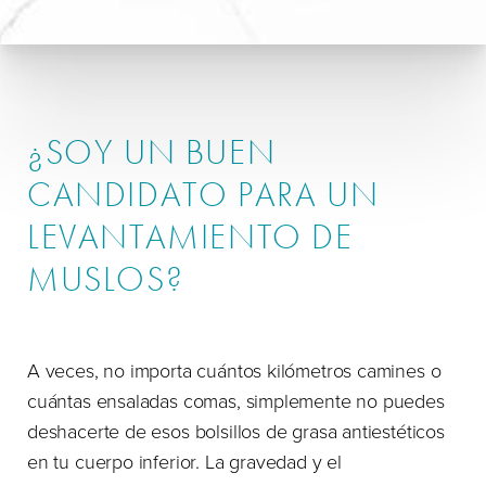
¿SOY UN BUEN
CANDIDATO PARA UN
LEVANTAMIENTO DE
MUSLOS?
A veces, no importa cuántos kilómetros camines o
cuántas ensaladas comas, simplemente no puedes
deshacerte de esos bolsillos de grasa antiestéticos
en tu cuerpo inferior. La gravedad y el