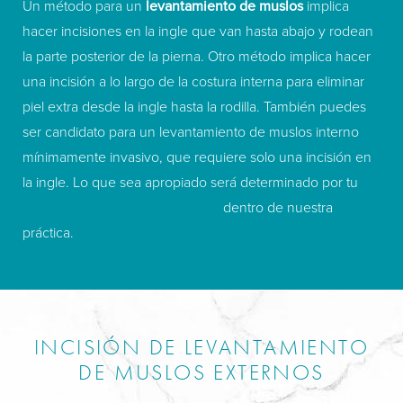
Un método para un
levantamiento de muslos
implica
hacer incisiones en la ingle que van hasta abajo y rodean
la parte posterior de la pierna. Otro método implica hacer
una incisión a lo largo de la costura interna para eliminar
piel extra desde la ingle hasta la rodilla. También puedes
ser candidato para un levantamiento de muslos interno
mínimamente invasivo, que requiere solo una incisión en
la ingle. Lo que sea apropiado será determinado por tu
cirujano plástico en Los Ángeles
dentro de nuestra
práctica.
INCISIÓN DE LEVANTAMIENTO
DE MUSLOS EXTERNOS