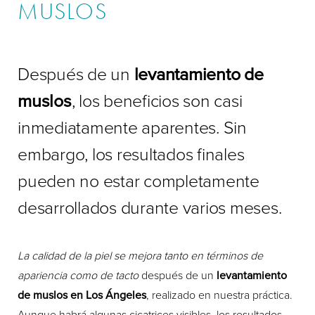
MUSLOS
Después de un
levantamiento de
muslos
, los beneficios son casi
inmediatamente aparentes. Sin
embargo, los resultados finales
pueden no estar completamente
desarrollados durante varios meses.
La calidad de la piel se mejora tanto en términos de
apariencia como de tacto
después de un
levantamiento
de muslos en Los Ángeles
, realizado en nuestra práctica.
Aunque habrá algunas cicatrices visibles, los resultados