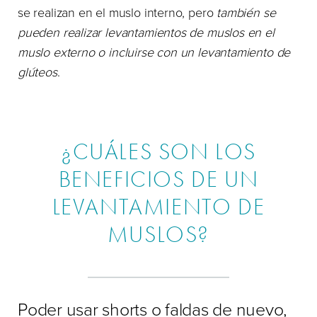
se realizan en el muslo interno, pero
también se
pueden realizar levantamientos de muslos en el
muslo externo o incluirse con un levantamiento de
glúteos
.
¿CUÁLES SON LOS
BENEFICIOS DE UN
LEVANTAMIENTO DE
MUSLOS?
Poder usar shorts o faldas de nuevo,