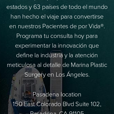
estados y 63 países de todo el mundo
han hecho el viaje para convertirse
en nuestros Pacientes de por Vida®.
Programa tu consulta hoy para
experimentar la innovación que
define la industria y la atención
meticulosa al detalle de Marina Plastic
Surgery en Los Ángeles.
Pasadena location
150 East Colorado Blvd Suite 102,
Pasadena, CA 91105