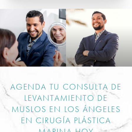
AGENDA TU CONSULTA DE
LEVANTAMIENTO DE
MUSLOS EN LOS ÁNGELES
EN CIRUGÍA PLÁSTICA
MARINA HOY